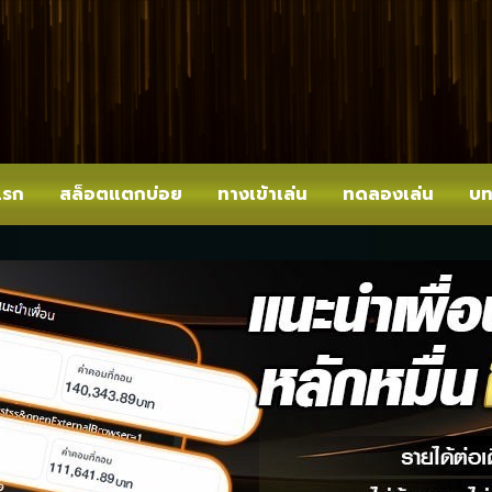
แรก
สล็อตแตกบ่อย
ทางเข้าเล่น
ทดลองเล่น
บท