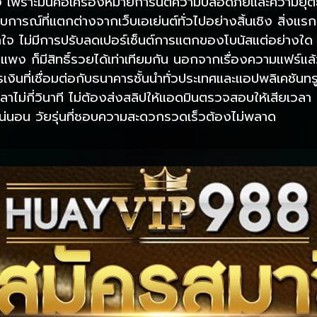
ง เพราะมันคือเครื่องหมายการันตีความปลอดภัยและความยุติธ
ารณ์ที่แตกต่างจากเว็บเอเย่นต์ทั่วไปอย่างสิ้นเชิง สิ่งแรก
ตกใจ ไม่มีการปรับลดเปอร์เซ็นต์การแตกของโบนัสแต่อย่างใด ทำ
แพง ก็มีสิทธิ์รวยได้เท่าเทียมกัน นอกจากเรื่องความแฟร์แล
การเงินที่เชื่อมต่อกับธนาคารชั้นนำทั่วประเทศและแอปพลิเคชัน
าไม่กี่วินาที ไม่ต้องส่งสลิปให้แอดมินตรวจสอบให้เสียเวลา เล่
ได้แน่นอน วัยรุ่นที่ชอบความสะดวกรวดเร็วต้องไม่พลาด